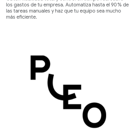
los gastos de tu empresa. Automatiza hasta el 90 % de
las tareas manuales y haz que tu equipo sea mucho
más eficiente.