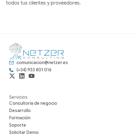
todos tus clientes y proveedores.
comunicacion@netzer.es
(+34) 933 801 016
Servicios
Consultoría de negocio
Desarrollo
Formación
Soporte
Solicitar Demo