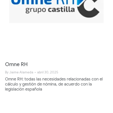
Omne RH
By
Jaime Alameda
abril 30, 2025
Omne RH: todas las necesidades relacionadas con el
cálculo y gestión de nómina, de acuerdo con la
legislación española