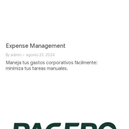
Expense Management
By
admin
agosto 23, 2024
Maneja tus gastos corporativos fácilmente:
minimiza tus tareas manuales.