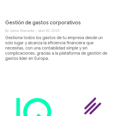
Gestión de gastos corporativos
By
Jaime Alameda
abril 30, 2025
Gestiona todos los gastos de tu empresa desde un
solo lugar y alcanza la eficiencia financiera que
necesitas, con una contabilidad simple y sin
complicaciones, gracias a la plataforma de gestión de
gastos líder en Europa.