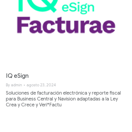
IQ eSign
By
admin
agosto 23, 2024
Soluciones de facturación electrónica y reporte fiscal
para Business Central y Navision adaptadas a la Ley
Crea y Crece y Veri*Factu