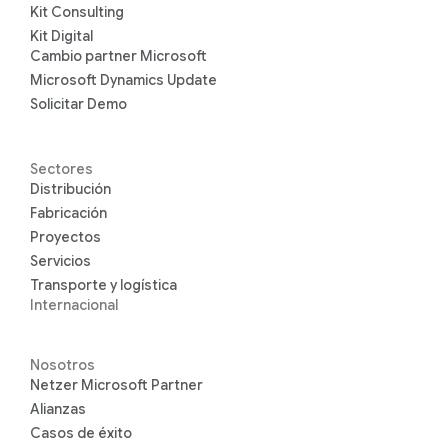
Kit Consulting
Kit Digital
Cambio partner Microsoft
Microsoft Dynamics Update
Solicitar Demo
Sectores
Distribución
Fabricación
Proyectos
Servicios
Transporte y logística
Internacional
Nosotros
Netzer Microsoft Partner
Alianzas
Casos de éxito