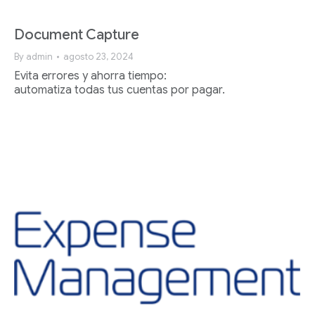
Document Capture
By
admin
agosto 23, 2024
Evita errores y ahorra tiempo:
automatiza todas tus cuentas por pagar.