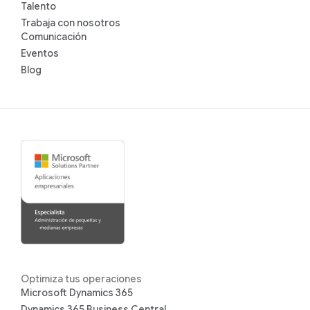
Talento
Trabaja con nosotros
Comunicación
Eventos
Blog
Optimiza tus operaciones
Microsoft Dynamics 365
Dynamics 365 Business Central