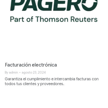
Facturación electrónica
By
admin
agosto 23, 2024
Garantiza el cumplimiento e intercambia facturas con
todos tus clientes y proveedores.