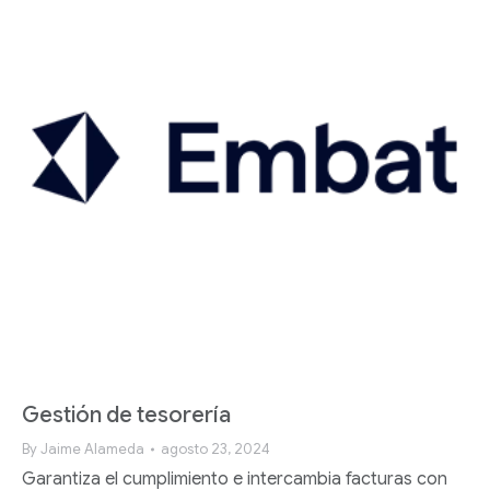
Gestión de tesorería
By
Jaime Alameda
agosto 23, 2024
Garantiza el cumplimiento e intercambia facturas con