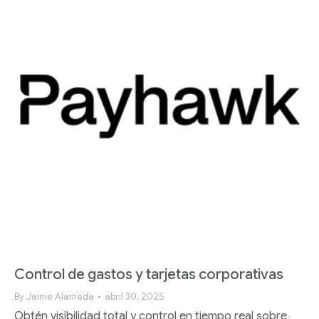
Control de gastos y tarjetas corporativas
By
Jaime Alameda
abril 30, 2025
Obtén visibilidad total y control en tiempo real sobre