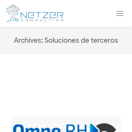
Archives:
Soluciones de terceros