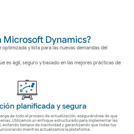
n Microsoft Dynamics?
 optimizada y lista para las nuevas demandas del
e es ágil, seguro y basado en las mejores prácticas de
ción planificada y segura
carga de todo el proceso de actualización, asegurándose de que
oblemas. Utilizamos un enfoque estructurado para implementar las
, evitando tiempos de inactividad y garantizando que todas tus
funcionando mientras actualizamos la plataforma.