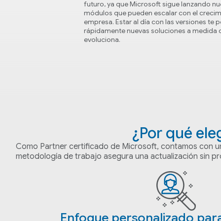
futuro, ya que Microsoft sigue lanzando n
módulos que pueden escalar con el crecim
empresa. Estar al día con las versiones te 
rápidamente nuevas soluciones a medida 
evoluciona.
¿Por qué ele
Como Partner certificado de Microsoft, contamos con un
metodología de trabajo asegura una actualización sin pr
Enfoque personalizado par