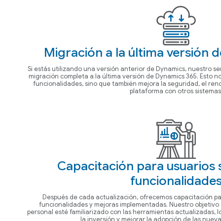
Migración a la última versión 
Si estás utilizando una versión anterior de Dynamics, nuestro se
migración completa a la última versión de Dynamics 365. Esto n
funcionalidades, sino que también mejora la seguridad, el rend
plataforma con otros sistemas
Capacitación para usuarios
funcionalidade
Después de cada actualización, ofrecemos capacitación pa
funcionalidades y mejoras implementadas. Nuestro objetivo
personal esté familiarizado con las herramientas actualizadas, l
la inversión y mejorar la adopción de las nueva