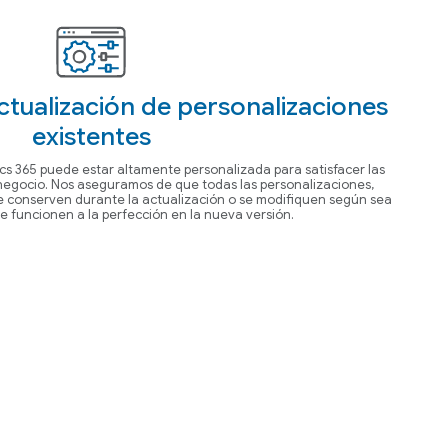
ctualización de personalizaciones
existentes
s 365 puede estar altamente personalizada para satisfacer las
negocio. Nos aseguramos de que todas las personalizaciones,
 se conserven durante la actualización o se modifiquen según sea
e funcionen a la perfección en la nueva versión.