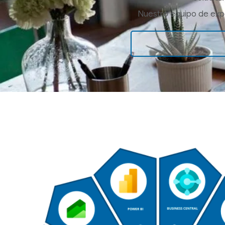
Nuestro equipo de exper