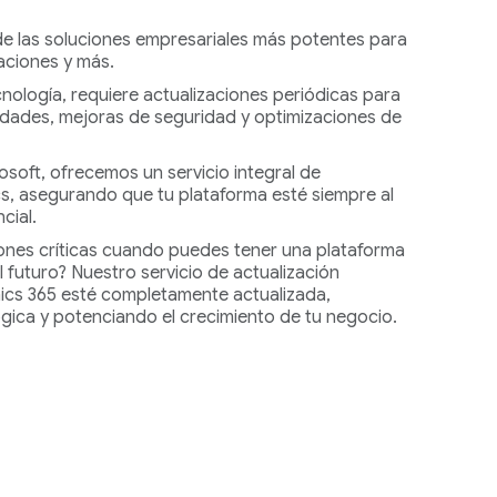
e las soluciones empresariales más potentes para
aciones y más.
nología, requiere actualizaciones periódicas para
lidades, mejoras de seguridad y optimizaciones de
soft, ofrecemos un servicio integral de
s, asegurando que tu plataforma esté siempre al
cial.
iones críticas cuando puedes tener una plataforma
l futuro? Nuestro servicio de actualización
ics 365 esté completamente actualizada,
gica y potenciando el crecimiento de tu negocio.