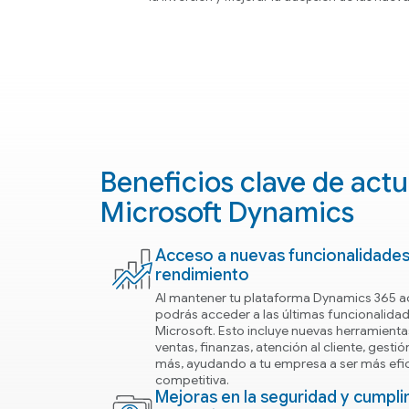
Beneficios clave de actu
Microsoft Dynamics
Acceso a nuevas funcionalidades
rendimiento
Al mantener tu plataforma Dynamics 365 ac
podrás acceder a las últimas funcionalida
Microsoft. Esto incluye nuevas herramienta
ventas, finanzas, atención al cliente, gestió
más, ayudando a tu empresa a ser más efic
competitiva.
Mejoras en la seguridad y cumpl