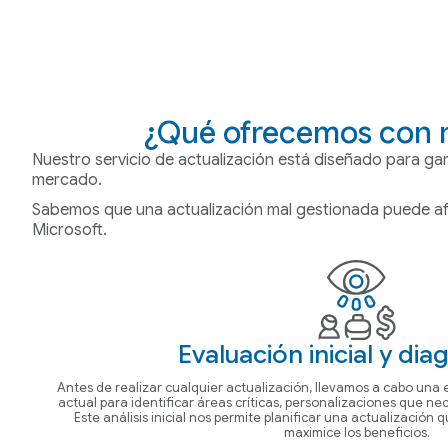
¿Qué ofrecemos con n
Nuestro servicio de actualización está diseñado para ga
mercado.
Sabemos que una actualización mal gestionada puede afec
Microsoft.
Evaluación inicial y dia
Antes de realizar cualquier actualización, llevamos a cabo una 
actual para identificar áreas críticas, personalizaciones que nec
Este análisis inicial nos permite planificar una actualización 
maximice los beneficios.