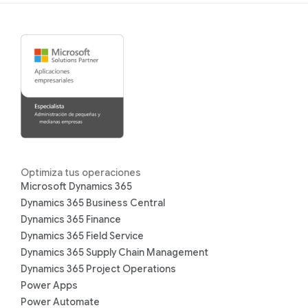
Optimiza tus operaciones
Microsoft Dynamics 365
Dynamics 365 Business Central
Dynamics 365 Finance
Dynamics 365 Field Service
Dynamics 365 Supply Chain Management
Dynamics 365 Project Operations
Power Apps
Power Automate