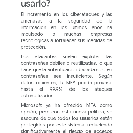
usarlo?
El incremento en los ciberataques y las
amenazas a la seguridad de la
información en los últimos años ha
impulsado a muchas empresas
tecnológicas a fortalecer sus medidas de
protección.
Los atacantes suelen explotar las
contraseñas débiles o reutilizadas, lo que
hace que la autenticación basada solo en
contraseñas sea insuficiente. Según
datos recientes, la MFA puede prevenir
hasta el 99.9% de los ataques
automatizados.
Microsoft ya ha ofrecido MFA como
opción, pero con esta nueva política, se
asegura de que todos los usuarios estén
protegidos por este sistema, reduciendo
significativamente el riesgo de accesos