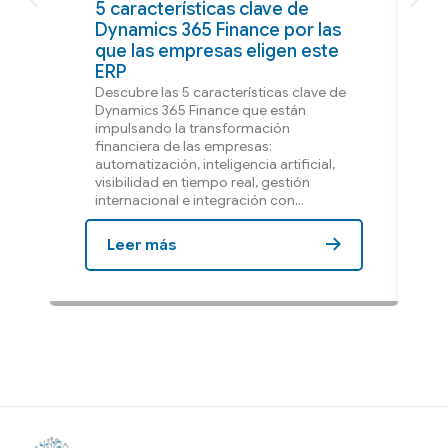
5 características clave de
Dynamics 365 Finance por las
que las empresas eligen este
ERP
Descubre las 5 características clave de
Dynamics 365 Finance que están
impulsando la transformación
financiera de las empresas:
automatización, inteligencia artificial,
visibilidad en tiempo real, gestión
internacional e integración con...
Leer más