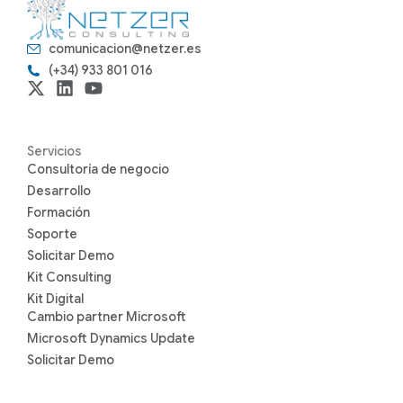
comunicacion@netzer.es
(+34) 933 801 016
Servicios
Consultoría de negocio
Desarrollo
Formación
Soporte
Solicitar Demo
Kit Consulting
Kit Digital
Cambio partner Microsoft
Microsoft Dynamics Update
Solicitar Demo