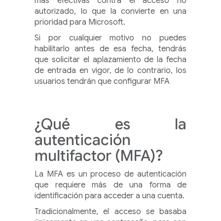
más efectivas contra el acceso no
autorizado, lo que la convierte en una
prioridad para Microsoft.
Si por cualquier motivo no puedes
habilitarlo antes de esa fecha, tendrás
que solicitar el aplazamiento de la fecha
de entrada en vigor, de lo contrario, los
usuarios tendrán que configurar MFA
¿Qué es la
autenticación
multifactor (MFA)?
La MFA es un proceso de autenticación
que requiere más de una forma de
identificación para acceder a una cuenta.
Tradicionalmente, el acceso se basaba