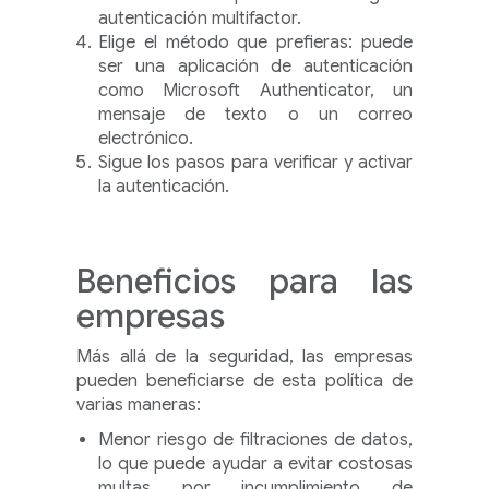
autenticación multifactor.
Elige el método que prefieras: puede
ser una aplicación de autenticación
como Microsoft Authenticator, un
mensaje de texto o un correo
electrónico.
Sigue los pasos para verificar y activar
la autenticación.
Beneficios para las
empresas
Más allá de la seguridad, las empresas
pueden beneficiarse de esta política de
varias maneras:
Menor riesgo de filtraciones de datos,
lo que puede ayudar a evitar costosas
multas por incumplimiento de