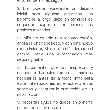
entorno de TI más seguro.
Si bien puede representar un desafío
inicial para algunas empresas, los
beneficios a largo plazo en términos de
seguridad superan con creces las
posibles molestias.
La MFA no es solo una recomendación,
ahora es una necesidad, y con este nuevo
requerimiento, Microsoft está liderando el
camino hacia una autenticación más
segura y fiable.
Es fundamental que las empresas y
usuarios individuales tomen las medidas
necesarias antes de la fecha límite para
evitar interrupciones en el acceso a sus
servicios y asegurar la protección de su
información.
Si necesitas ayuda no dudes en ponerte
en contacto con nosotros.