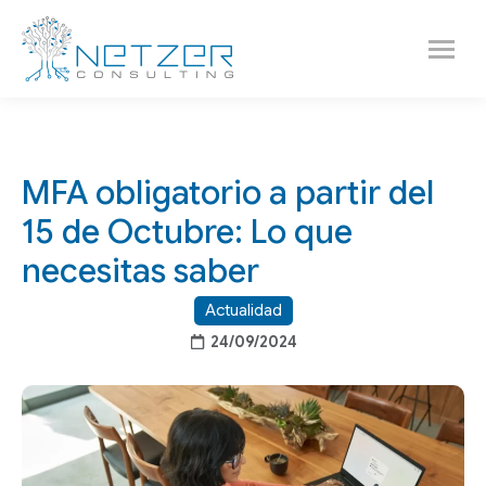
MFA obligatorio a partir del
15 de Octubre: Lo que
necesitas saber
Actualidad
24/09/2024