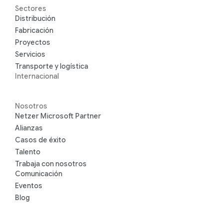
Sectores
Distribución
Fabricación
Proyectos
Servicios
Transporte y logística
Internacional
Nosotros
Netzer Microsoft Partner
Alianzas
Casos de éxito
Talento
Trabaja con nosotros
Comunicación
Eventos
Blog