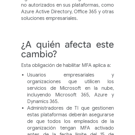
no autorizados en sus plataformas, como
Azure Active Directory, Office 365 y otras
soluciones empresariales.
¿A quién afecta este
cambio?
Esta obligación de habilitar MFA aplica a:
Usuarios empresariales y
organizaciones que utilicen los
servicios de Microsoft en la nube,
incluyendo Microsoft 365, Azure y
Dynamics 365.
Administradores de TI que gestionen
estas plataformas deberán asegurarse
de que todos los empleados de la
organización tengan MFA activado
antes de la fecha límite del 15 de