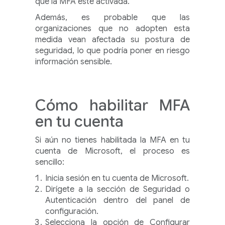
que la MFA esté activada.
Además, es probable que las
organizaciones que no adopten esta
medida vean afectada su postura de
seguridad, lo que podría poner en riesgo
información sensible.
Cómo habilitar MFA
en tu cuenta
Si aún no tienes habilitada la MFA en tu
cuenta de Microsoft, el proceso es
sencillo:
Inicia sesión en tu cuenta de Microsoft.
Dirígete a la sección de Seguridad o
Autenticación dentro del panel de
configuración.
Selecciona la opción de Configurar