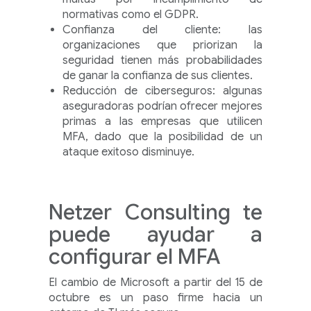
normativas como el GDPR.
Confianza del cliente: las
organizaciones que priorizan la
seguridad tienen más probabilidades
de ganar la confianza de sus clientes.
Reducción de ciberseguros: algunas
aseguradoras podrían ofrecer mejores
primas a las empresas que utilicen
MFA, dado que la posibilidad de un
ataque exitoso disminuye.
Netzer Consulting te
puede ayudar a
configurar el MFA
El cambio de Microsoft a partir del 15 de
octubre es un paso firme hacia un