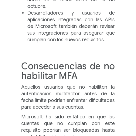
octubre.
Desarrolladores y usuarios de
aplicaciones integradas con las APIs
de Microsoft también deberán revisar
sus integraciones para asegurar que
cumplan con los nuevos requisitos.
Consecuencias de no
habilitar MFA
Aquellos usuarios que no habiliten la
autenticación multifactor antes de la
fecha límite podrían enfrentar dificultades
para acceder a sus cuentas.
Microsoft ha sido enfático en que las
cuentas que no cumplan con este
requisito podrían ser bloqueadas hasta