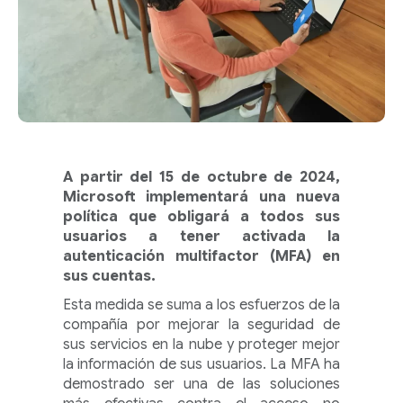
A partir del 15 de octubre de 2024,
Microsoft implementará una nueva
política que obligará a todos sus
usuarios a tener activada la
autenticación multifactor (MFA) en
sus cuentas.
Esta medida se suma a los esfuerzos de la
compañía por mejorar la seguridad de
sus servicios en la nube y proteger mejor
la información de sus usuarios. La MFA ha
demostrado ser una de las soluciones