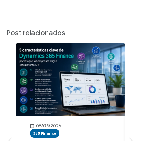
Post relacionados
05/08/2026
365 Finance