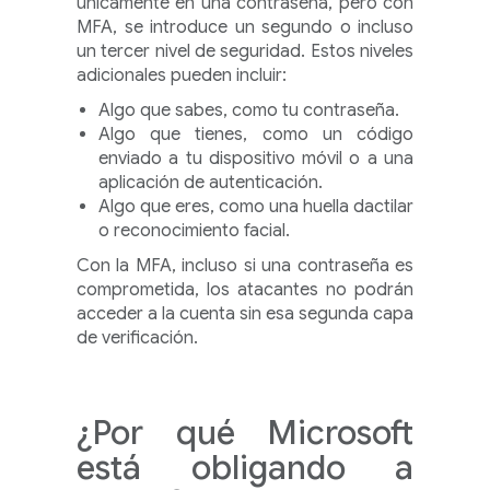
únicamente en una contraseña, pero con
MFA, se introduce un segundo o incluso
un tercer nivel de seguridad. Estos niveles
adicionales pueden incluir:
Algo que sabes, como tu contraseña.
Algo que tienes, como un código
enviado a tu dispositivo móvil o a una
aplicación de autenticación.
Algo que eres, como una huella dactilar
o reconocimiento facial.
Con la MFA, incluso si una contraseña es
comprometida, los atacantes no podrán
acceder a la cuenta sin esa segunda capa
de verificación.
¿Por qué Microsoft
está obligando a