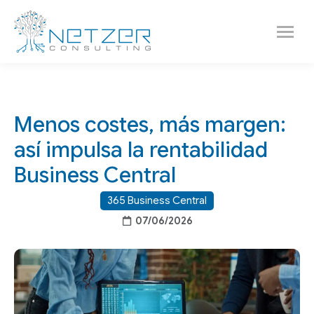
Menos costes, más margen:
así impulsa la rentabilidad
Business Central
365 Business Central
07/06/2026