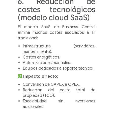
6. Reducción de
costes tecnológicos
(modelo cloud SaaS)
El modelo SaaS de Business Central
elimina muchos costes asociados al IT
tradicional:
Infraestructura (servidores,
mantenimiento).
Costes energéticos.
Actualizaciones manuales.
Equipos dedicados a soporte técnico.
Impacto directo:
Conversión de CAPEX a OPEX.
Reducción del coste total de
propiedad (TCO).
Escalabilidad sin inversiones
adicionales.