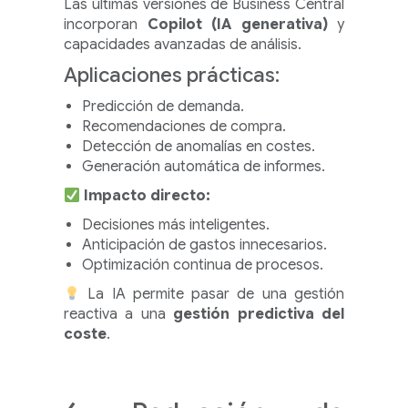
Las últimas versiones de Business Central
incorporan
Copilot (IA generativa)
y
capacidades avanzadas de análisis.
Aplicaciones prácticas:
Predicción de demanda.
Recomendaciones de compra.
Detección de anomalías en costes.
Generación automática de informes.
Impacto directo:
Decisiones más inteligentes.
Anticipación de gastos innecesarios.
Optimización continua de procesos.
La IA permite pasar de una gestión
reactiva a una
gestión predictiva del
coste
.