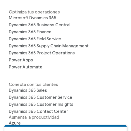
Optimiza tus operaciones
Microsoft Dynamics 365
Dynamics 365 Business Central
Dynamics 365 Finance
Dynamics 365 Field Service
Dynamics 365 Supply Chain Management
Dynamics 365 Project Operations
Power Apps
Power Automate
Conecta con tus clientes
Dynamics 365 Sales
Dynamics 365 Customer Service
Dynamics 365 Customer Insights
Dynamics 365 Contact Center
Aumenta la productividad
Azure
Microsoft 365