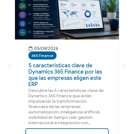
05/08/2026
365 Finance
5 características clave de
Dynamics 365 Finance por las
que las empresas eligen este
ERP
Descubre las 5 características clave de
Dynamics 365 Finance que están
impulsando la transformación
financiera de las empresas:
automatización, inteligencia artificial,
visibilidad en tiempo real, gestión
internacional e integración con...