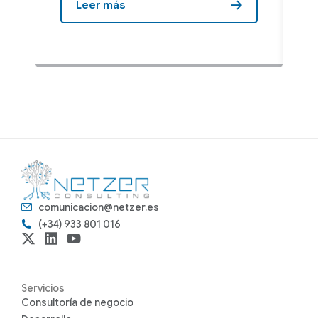
Leer más
comunicacion@netzer.es
(+34) 933 801 016
Servicios
Consultoría de negocio