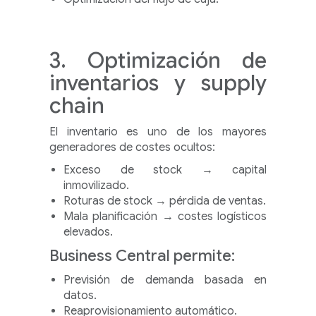
3. Optimización de
inventarios y supply
chain
El inventario es uno de los mayores
generadores de costes ocultos:
Exceso de stock → capital
inmovilizado.
Roturas de stock → pérdida de ventas.
Mala planificación → costes logísticos
elevados.
Business Central permite:
Previsión de demanda basada en
datos.
Reaprovisionamiento automático.