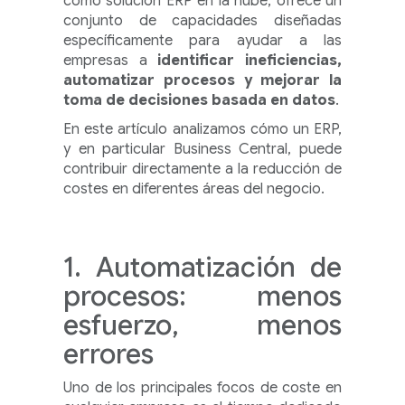
como solución ERP en la nube, ofrece un
conjunto de capacidades diseñadas
específicamente para ayudar a las
empresas a
identificar ineficiencias,
automatizar procesos y mejorar la
toma de decisiones basada en datos
.
En este artículo analizamos cómo un ERP,
y en particular Business Central, puede
contribuir directamente a la reducción de
costes en diferentes áreas del negocio.
1. Automatización de
procesos: menos
esfuerzo, menos
errores
Uno de los principales focos de coste en