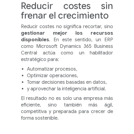
Reducir costes sin
frenar el crecimiento
Reducir costes no significa recortar, sino
gestionar mejor los recursos
disponibles
. En este sentido, un ERP
como Microsoft Dynamics 365 Business
Central actúa como un habilitador
estratégico para:
Automatizar procesos,
Optimizar operaciones,
Tomar decisiones basadas en datos,
y aprovechar la inteligencia artificial.
El resultado no es solo una empresa más
eficiente, sino también más ágil,
competitiva y preparada para crecer de
forma sostenible.