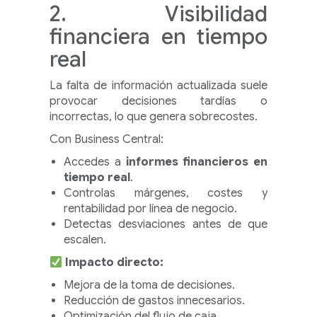
2. Visibilidad
financiera en tiempo
real
La falta de información actualizada suele
provocar decisiones tardías o
incorrectas, lo que genera sobrecostes.
Con Business Central:
Accedes a
informes financieros en
tiempo real
.
Controlas márgenes, costes y
rentabilidad por línea de negocio.
Detectas desviaciones antes de que
escalen.
Impacto directo:
Mejora de la toma de decisiones.
Reducción de gastos innecesarios.
Optimización del flujo de caja.