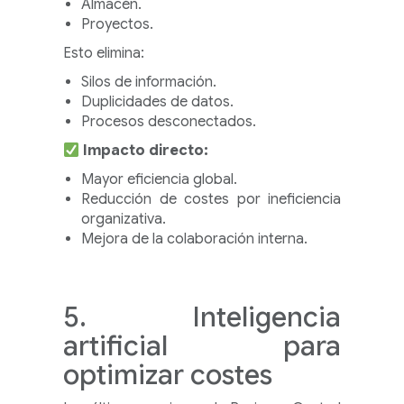
Almacén.
Proyectos.
Esto elimina:
Silos de información.
Duplicidades de datos.
Procesos desconectados.
Impacto directo:
Mayor eficiencia global.
Reducción de costes por ineficiencia
organizativa.
Mejora de la colaboración interna.
5. Inteligencia
artificial para
optimizar costes