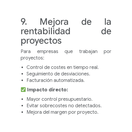
9. Mejora de la
rentabilidad de
proyectos
Para empresas que trabajan por
proyectos:
Control de costes en tiempo real.
Seguimiento de desviaciones.
Facturación automatizada.
Impacto directo:
Mayor control presupuestario.
Evitar sobrecostes no detectados.
Mejora del margen por proyecto.