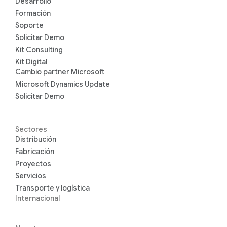
Desarrollo
Formación
Soporte
Solicitar Demo
Kit Consulting
Kit Digital
Cambio partner Microsoft
Microsoft Dynamics Update
Solicitar Demo
Sectores
Distribución
Fabricación
Proyectos
Servicios
Transporte y logística
Internacional