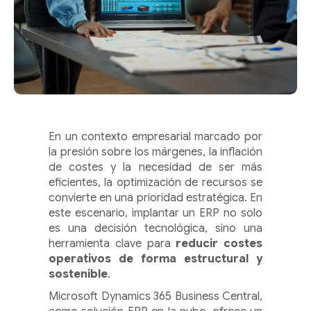
En un contexto empresarial marcado por
la presión sobre los márgenes, la inflación
de costes y la necesidad de ser más
eficientes, la optimización de recursos se
convierte en una prioridad estratégica. En
este escenario, implantar un ERP no solo
es una decisión tecnológica, sino una
herramienta clave para
reducir costes
operativos de forma estructural y
sostenible
.
Microsoft Dynamics 365 Business Central,