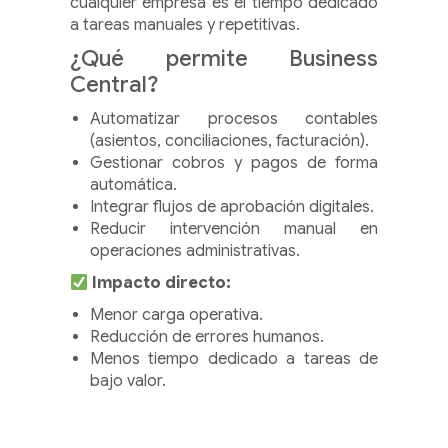
cualquier empresa es el tiempo dedicado
a tareas manuales y repetitivas.
¿Qué permite Business
Central?
Automatizar procesos contables
(asientos, conciliaciones, facturación).
Gestionar cobros y pagos de forma
automática.
Integrar flujos de aprobación digitales.
Reducir intervención manual en
operaciones administrativas.
Impacto directo:
Menor carga operativa.
Reducción de errores humanos.
Menos tiempo dedicado a tareas de
bajo valor.