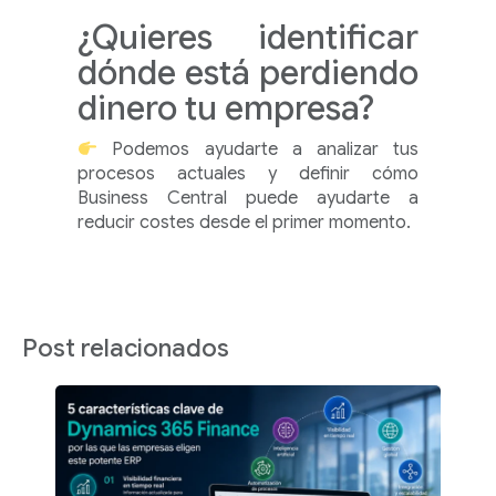
¿Quieres identificar
dónde está perdiendo
dinero tu empresa?
Podemos ayudarte a analizar tus
procesos actuales y definir cómo
Business Central puede ayudarte a
reducir costes desde el primer momento.
Post relacionados