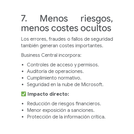
7. Menos riesgos,
menos costes ocultos
Los errores, fraudes o fallos de seguridad
también generan costes importantes.
Business Central incorpora:
Controles de acceso y permisos.
Auditoría de operaciones.
Cumplimiento normativo.
Seguridad en la nube de Microsoft.
Impacto directo:
Reducción de riesgos financieros.
Menor exposición a sanciones.
Protección de la información crítica.