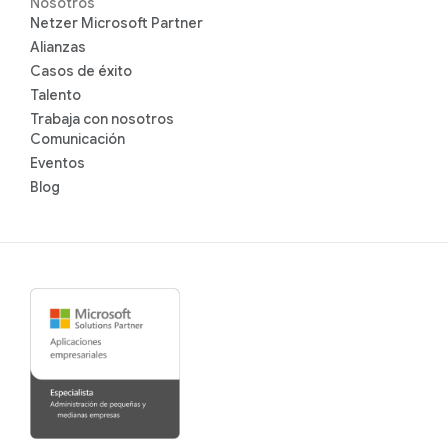
Nosotros
Netzer Microsoft Partner
Alianzas
Casos de éxito
Talento
Trabaja con nosotros
Comunicación
Eventos
Blog