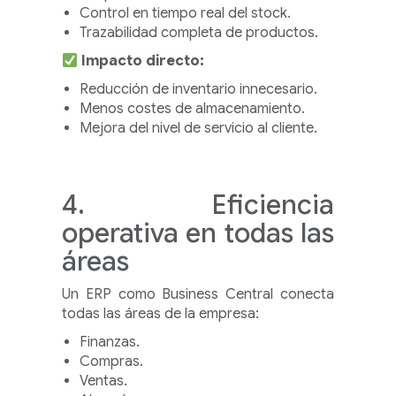
Control en tiempo real del stock.
Trazabilidad completa de productos.
Impacto directo:
Reducción de inventario innecesario.
Menos costes de almacenamiento.
Mejora del nivel de servicio al cliente.
4. Eficiencia
operativa en todas las
áreas
Un ERP como Business Central conecta
todas las áreas de la empresa:
Finanzas.
Compras.
Ventas.