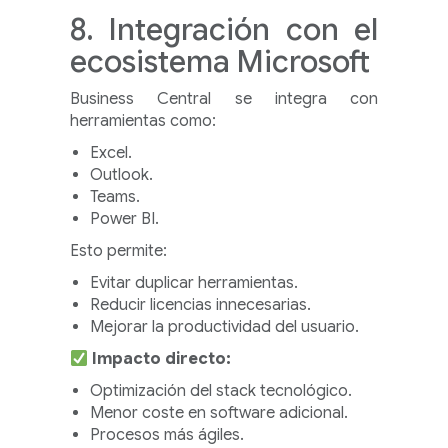
8. Integración con el
ecosistema Microsoft
Business Central se integra con
herramientas como:
Excel.
Outlook.
Teams.
Power BI.
Esto permite:
Evitar duplicar herramientas.
Reducir licencias innecesarias.
Mejorar la productividad del usuario.
Impacto directo:
Optimización del stack tecnológico.
Menor coste en software adicional.
Procesos más ágiles.