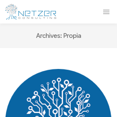
Archives:
Propia