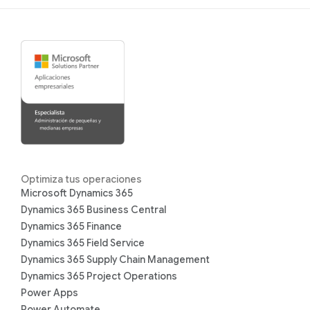
Optimiza tus operaciones
Microsoft Dynamics 365
Dynamics 365 Business Central
Dynamics 365 Finance
Dynamics 365 Field Service
Dynamics 365 Supply Chain Management
Dynamics 365 Project Operations
Power Apps
Power Automate