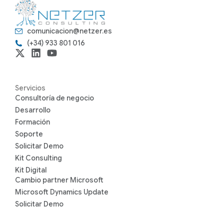
comunicacion@netzer.es
(+34) 933 801 016
Servicios
Consultoría de negocio
Desarrollo
Formación
Soporte
Solicitar Demo
Kit Consulting
Kit Digital
Cambio partner Microsoft
Microsoft Dynamics Update
Solicitar Demo