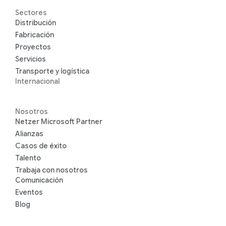
Sectores
Distribución
Fabricación
Proyectos
Servicios
Transporte y logística
Internacional
Nosotros
Netzer Microsoft Partner
Alianzas
Casos de éxito
Talento
Trabaja con nosotros
Comunicación
Eventos
Blog