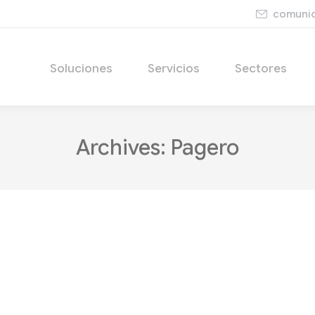
comunic
Soluciones
Servicios
Sectores
Archives:
Pagero