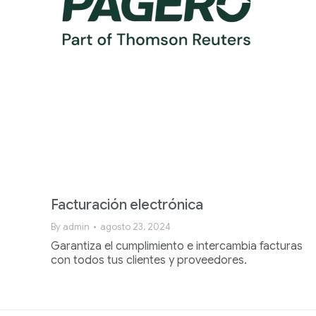
Facturación electrónica
By
admin
agosto 23, 2024
Garantiza el cumplimiento e intercambia facturas
con todos tus clientes y proveedores.