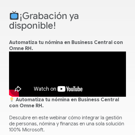
¡Grabación ya
disponible!
Automatiza tu nómina en Business Central con
Omne RH.
Automatiza tu nómina en Business Central
con Omne RH.
Descubre en este webinar cómo integrar la gestión
de personas, nómina y finanzas en una sola solución
100% Microsoft.