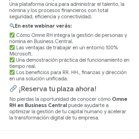
Una plataforma única para administrar el talento, la
nómina y los procesos financieros con total
seguridad, eficiencia y conectividad.
En este webinar verás:
Cómo Omne RH integra la gestión de personas y
nómina en Business Central.
Las ventajas de trabajar en un entorno 100%
Microsoft.
Una demostración práctica del funcionamiento en
tiempo real.
Los beneficios para RR. HH., finanzas y dirección
en una solución unificada.
¡Reserva tu plaza ahora!
No pierdas la oportunidad de conocer cómo
Omne
RH en Business Central
puede ayudarte a
optimizar la gestión de tu capital humano y acelerar
la transformación digital de tu empresa.