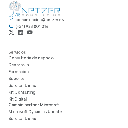
comunicacion@netzer.es
(+34) 933 801 016
Servicios
Consultoría de negocio
Desarrollo
Formación
Soporte
Solicitar Demo
Kit Consulting
Kit Digital
Cambio partner Microsoft
Microsoft Dynamics Update
Solicitar Demo