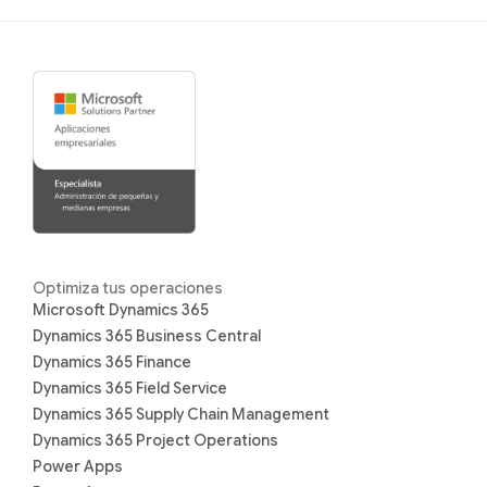
Optimiza tus operaciones
Microsoft Dynamics 365
Dynamics 365 Business Central
Dynamics 365 Finance
Dynamics 365 Field Service
Dynamics 365 Supply Chain Management
Dynamics 365 Project Operations
Power Apps