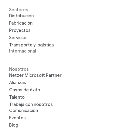
Sectores
Distribución
Fabricación
Proyectos
Servicios
Transporte y logística
Internacional
Nosotros
Netzer Microsoft Partner
Alianzas
Casos de éxito
Talento
Trabaja con nosotros
Comunicación
Eventos
Blog