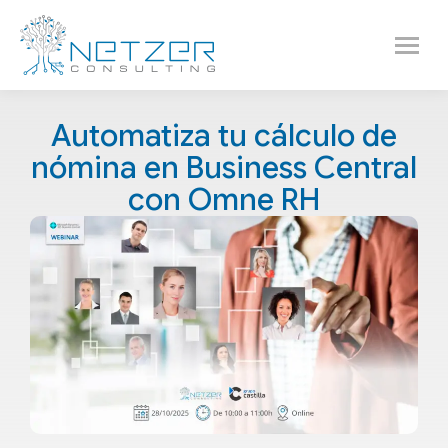
Automatiza tu cálculo de
nómina en Business Central
con Omne RH