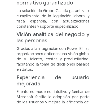
normativo garantizado
La solución de Grupo Castilla garantiza el
cumplimiento de la legislación laboral y
fiscal española, con actualizaciones
constantes y soporte especializado.
Visión analítica del negocio y
las personas
Gracias a la integración con Power BI, las
organizaciones obtienen una visión global
de su talento, costes y productividad,
facilitando la toma de decisiones basada
en datos.
Experiencia de usuario
mejorada
El entorno moderno, intuitivo y familiar de
Microsoft facilita la adopción por parte
de los usuarios y mejora la eficiencia del