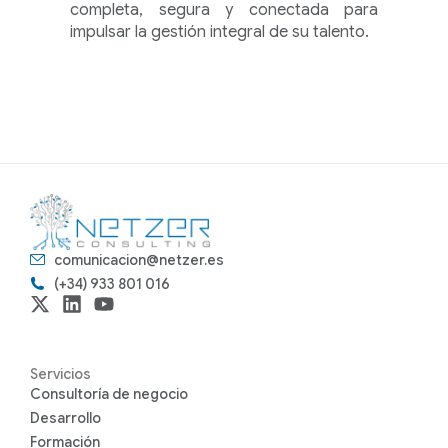
completa, segura y conectada para
impulsar la gestión integral de su talento.
comunicacion@netzer.es
(+34) 933 801 016
Servicios
Consultoría de negocio
Desarrollo
Formación