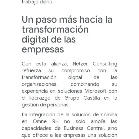
trabajo diario.
Un paso más hacia la
transformación
digital de las
empresas
Con esta alianza, Netzer Consulting
refuerza su compromiso con la
transformación digital de las
organizaciones, combinando su
experiencia en soluciones Microsoft con
el liderazgo de Grupo Castilla en la
gestión de personas.
La integración de la solución de nómina
en Omne RH no solo amplía las
capacidades de Business Central, sino
que ofrece a las empresas una solución