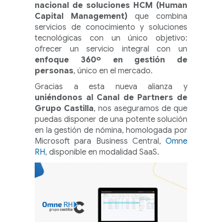
nacional de soluciones HCM (Human
Capital Management)
que combina
servicios de conocimiento y soluciones
tecnológicas con un único objetivo:
ofrecer un servicio integral con un
enfoque 360º en gestión de
personas
, único en el mercado.
Gracias a esta nueva alianza y
uniéndonos al Canal de Partners de
Grupo Castilla
, nos aseguramos de que
puedas disponer de una potente solución
en la gestión de nómina, homologada por
Microsoft para Business Central,
Omne
RH
, disponible en modalidad SaaS.