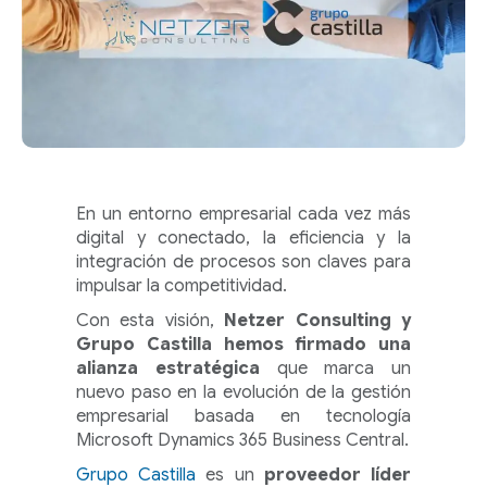
En un entorno empresarial cada vez más
digital y conectado, la eficiencia y la
integración de procesos son claves para
impulsar la competitividad.
Con esta visión,
Netzer Consulting y
Grupo Castilla hemos firmado una
alianza estratégica
que marca un
nuevo paso en la evolución de la gestión
empresarial basada en tecnología
Microsoft Dynamics 365 Business Central.
Grupo Castilla
es un
proveedor líder