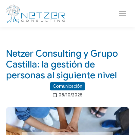
Netzer Consulting y Grupo
Castilla: la gestión de
personas al siguiente nivel
Comunicación
08/10/2025