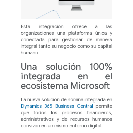
Esta integración ofrece a las
organizaciones una plataforma única y
conectada para gestionar de manera
integral tanto su negocio como su capital
humano.
Una solución 100%
integrada en el
ecosistema Microsoft
La nueva solución de nómina integrada en
Dynamics 365 Business Central
permite
que todos los procesos financieros,
administrativos y de recursos humanos
convivan en un mismo entorno digital.