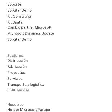
Soporte
Solicitar Demo
Kit Consulting
Kit Digital
Cambio partner Microsoft
Microsoft Dynamics Update
Solicitar Demo
Sectores
Distribución
Fabricación
Proyectos
Servicios
Transporte y logística
Internacional
Nosotros
Netzer Microsoft Partner