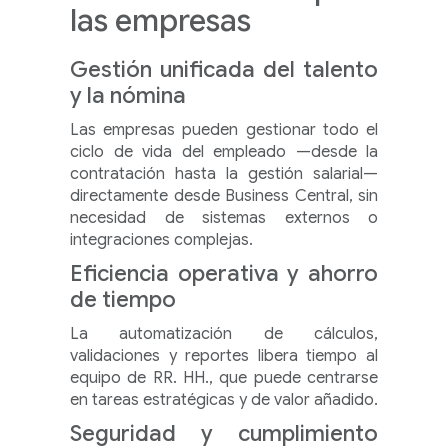
las empresas
Gestión unificada del talento
y la nómina
Las empresas pueden gestionar todo el
ciclo de vida del empleado —desde la
contratación hasta la gestión salarial—
directamente desde Business Central, sin
necesidad de sistemas externos o
integraciones complejas.
Eficiencia operativa y ahorro
de tiempo
La automatización de cálculos,
validaciones y reportes libera tiempo al
equipo de RR. HH., que puede centrarse
en tareas estratégicas y de valor añadido.
Seguridad y cumplimiento