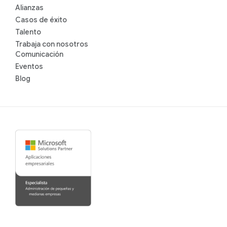
Alianzas
Casos de éxito
Talento
Trabaja con nosotros
Comunicación
Eventos
Blog