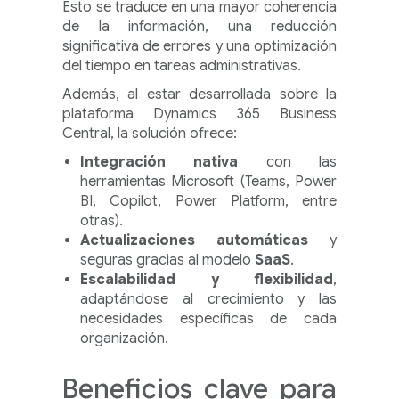
Esto se traduce en una mayor coherencia
de la información, una reducción
significativa de errores y una optimización
del tiempo en tareas administrativas.
Además, al estar desarrollada sobre la
plataforma Dynamics 365 Business
Central, la solución ofrece:
Integración nativa
con las
herramientas Microsoft (Teams, Power
BI, Copilot, Power Platform, entre
otras).
Actualizaciones automáticas
y
seguras gracias al modelo
SaaS
.
Escalabilidad y flexibilidad
,
adaptándose al crecimiento y las
necesidades específicas de cada
organización.
Beneficios clave para